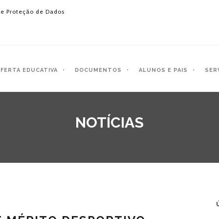
e Proteção de Dados
FERTA EDUCATIVA
DOCUMENTOS
ALUNOS E PAIS
SER
NOTÍCIAS