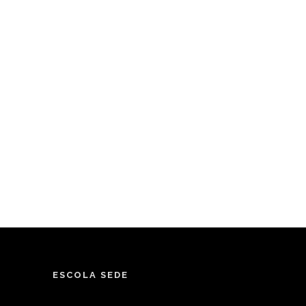
ESCOLA SEDE