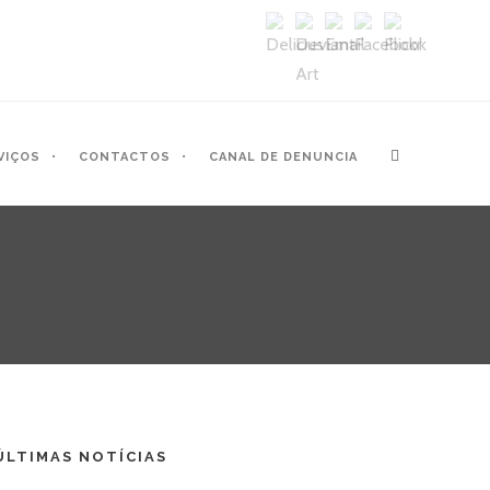
VIÇOS
CONTACTOS
CANAL DE DENUNCIA
ÚLTIMAS NOTÍCIAS