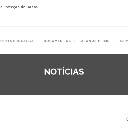
e Proteção de Dados
FERTA EDUCATIVA
DOCUMENTOS
ALUNOS E PAIS
SER
NOTÍCIAS