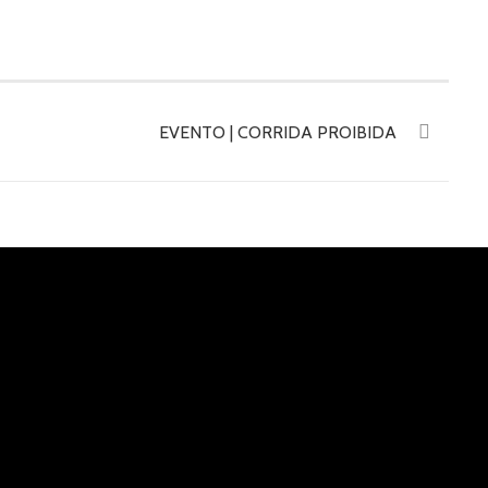
EVENTO | CORRIDA PROIBIDA