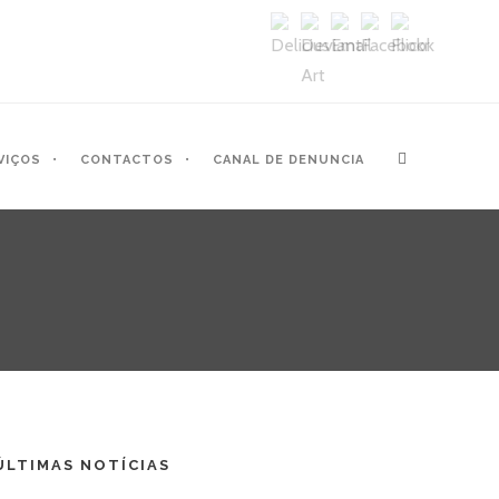
VIÇOS
CONTACTOS
CANAL DE DENUNCIA
ÚLTIMAS NOTÍCIAS