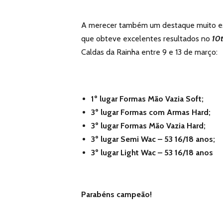
A merecer também um destaque muito esp
que obteve excelentes resultados no
10
Caldas da Rainha entre 9 e 13 de março:
1º lugar Formas Mão Vazia Soft;
3º lugar Formas com Armas Hard;
3º lugar Formas Mão Vazia Hard;
3º lugar Semi Wac – 53 16/18 anos;
3º lugar Light Wac – 53 16/18 anos
Parabéns campeão!