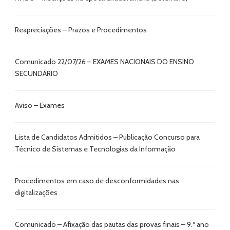
Reapreciações – Prazos e Procedimentos
Comunicado 22/07/26 – EXAMES NACIONAIS DO ENSINO
SECUNDÁRIO
Aviso – Exames
Lista de Candidatos Admitidos – Publicação Concurso para
Técnico de Sistemas e Tecnologias da Informação
Procedimentos em caso de desconformidades nas
digitalizações
Comunicado – Afixação das pautas das provas finais – 9.º ano