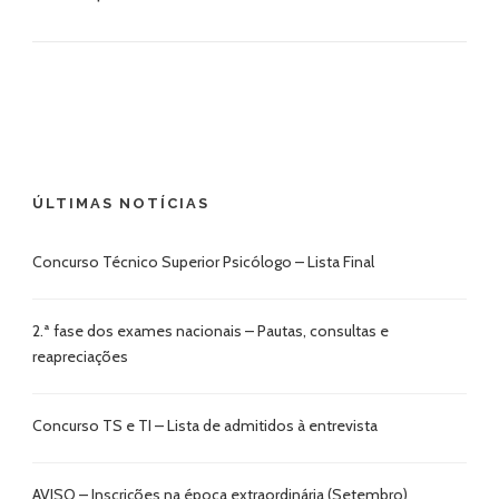
ÚLTIMAS NOTÍCIAS
Concurso Técnico Superior Psicólogo – Lista Final
2.ª fase dos exames nacionais – Pautas, consultas e
reapreciações
Concurso TS e TI – Lista de admitidos à entrevista
AVISO – Inscrições na época extraordinária (Setembro)