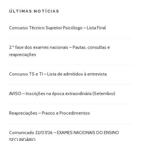
ÚLTIMAS NOTÍCIAS
Concurso Técnico Superior Psicólogo – Lista Final
2.ª fase dos exames nacionais – Pautas, consultas e
reapreciações
Concurso TS e TI – Lista de admitidos à entrevista
AVISO – Inscrições na época extraordinária (Setembro)
Reapreciações – Prazos e Procedimentos
Comunicado 22/07/26 – EXAMES NACIONAIS DO ENSINO
SECUNDÁRIO