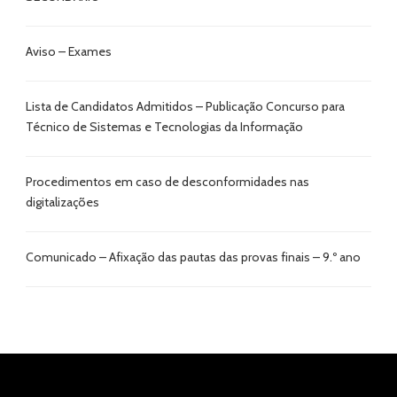
Aviso – Exames
Lista de Candidatos Admitidos – Publicação Concurso para
Técnico de Sistemas e Tecnologias da Informação
Procedimentos em caso de desconformidades nas
digitalizações
Comunicado – Afixação das pautas das provas finais – 9.º ano