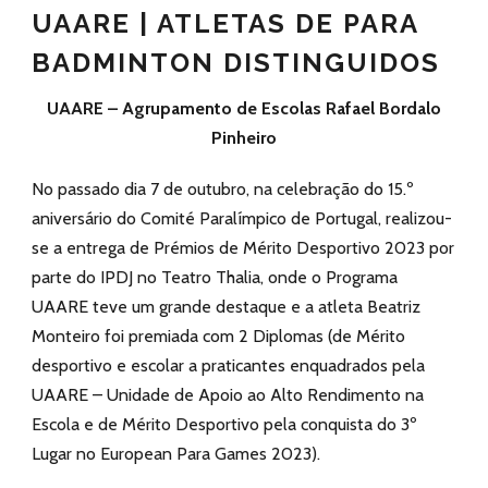
UAARE | ATLETAS DE PARA
BADMINTON DISTINGUIDOS
UAARE – Agrupamento de Escolas Rafael Bordalo
Pinheiro
No passado dia 7 de outubro, na celebração do 15.º
aniversário do Comité Paralímpico de Portugal, realizou-
se a entrega de Prémios de Mérito Desportivo 2023 por
parte do IPDJ no Teatro Thalia, onde o Programa
UAARE teve um grande destaque e a atleta Beatriz
Monteiro foi premiada com 2 Diplomas (de Mérito
desportivo e escolar a praticantes enquadrados pela
UAARE – Unidade de Apoio ao Alto Rendimento na
Escola e de Mérito Desportivo pela conquista do 3º
Lugar no European Para Games 2023).