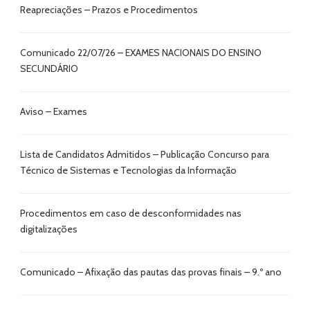
Reapreciações – Prazos e Procedimentos
Comunicado 22/07/26 – EXAMES NACIONAIS DO ENSINO
SECUNDÁRIO
Aviso – Exames
Lista de Candidatos Admitidos – Publicação Concurso para
Técnico de Sistemas e Tecnologias da Informação
Procedimentos em caso de desconformidades nas
digitalizações
Comunicado – Afixação das pautas das provas finais – 9.º ano