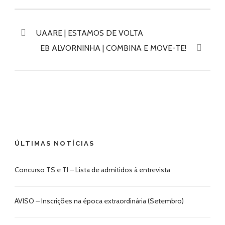
UAARE | ESTAMOS DE VOLTA
EB ALVORNINHA | COMBINA E MOVE-TE!
ÚLTIMAS NOTÍCIAS
Concurso TS e TI – Lista de admitidos à entrevista
AVISO – Inscrições na época extraordinária (Setembro)