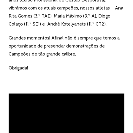
vibrámos com os atuais campeões, nossos atletas – Ana
Rita Gomes (3.º TAE), Maria Máximo (9.º A), Diogo
Colaço (11.º SE1) e André Kotelyanets (11.º CT2).
Grandes momentos! Afinal não é sempre que temos a
oportunidade de presenciar demonstrações de
Campeões de tão grande calibre.
Obrigada!