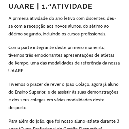
UAARE | 1.ªATIVIDADE
A primeira atividade do ano letivo com discentes, deu-
se com a recepção aos novos alunos, do sétimo ao
décimo segundo, incluindo os cursos profissionais.
Como parte integrante deste primeiro momento,
tivemos três emocionantes apresentações de atletas
de Kempo, uma das modalidades de referência da nossa
UAARE.
Tivemos o prazer de rever o João Colaço, agora já aluno
do Ensino Superior, e de assistir às suas demonstrações
e dos seus colegas em várias modalidades deste
desporto.
Para além do João, que foi nosso aluno-atleta durante 3
anos (Curso Profissional de Gestão Desportiva),