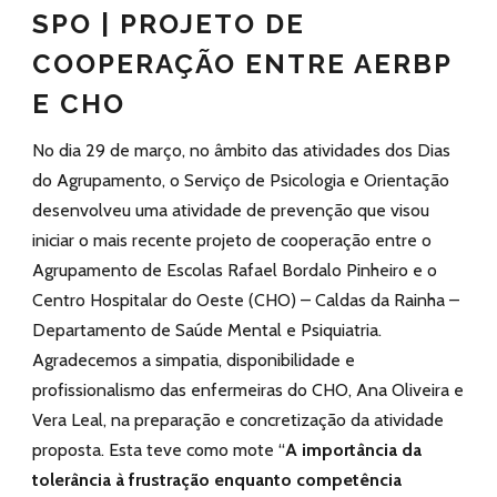
SPO | PROJETO DE
COOPERAÇÃO ENTRE AERBP
E CHO
No dia 29 de março, no âmbito das atividades dos Dias
do Agrupamento, o Serviço de Psicologia e Orientação
desenvolveu uma atividade de prevenção que visou
iniciar o mais recente projeto de cooperação entre o
Agrupamento de Escolas Rafael Bordalo Pinheiro e o
Centro Hospitalar do Oeste (CHO) – Caldas da Rainha –
Departamento de Saúde Mental e Psiquiatria.
Agradecemos a simpatia, disponibilidade e
profissionalismo das enfermeiras do CHO, Ana Oliveira e
Vera Leal, na preparação e concretização da atividade
proposta. Esta teve como mote “
A importância da
tolerância à frustração enquanto competência