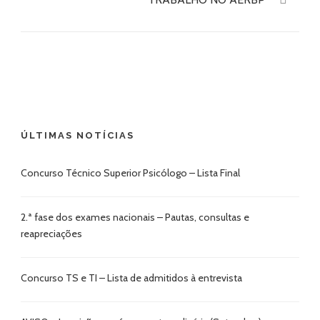
ÚLTIMAS NOTÍCIAS
Concurso Técnico Superior Psicólogo – Lista Final
2.ª fase dos exames nacionais – Pautas, consultas e
reapreciações
Concurso TS e TI – Lista de admitidos à entrevista