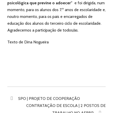
psicológica que previne o adoecer”
e foi dirigida, num
momento, para os alunos dos 7.º anos de escolaridade e,
noutro momento, para os pais e encarregados de
educação dos alunos do terceiro ciclo de escolaridade.
Agradecemos a participação de todos/as.
Texto de Dina Nogueira
SPO | PROJETO DE COOPERAÇÃO
CONTRATAÇÃO DE ESCOLA | 2 POSTOS DE
TRABALHO NO AERBP