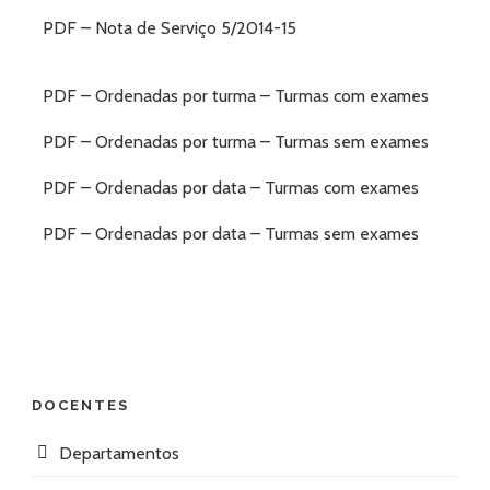
PDF – Nota de Serviço 5/2014-15
PDF – Ordenadas por turma – Turmas com exames
PDF – Ordenadas por turma – Turmas sem exames
PDF – Ordenadas por data – Turmas com exames
PDF – Ordenadas por data – Turmas sem exames
DOCENTES
Departamentos