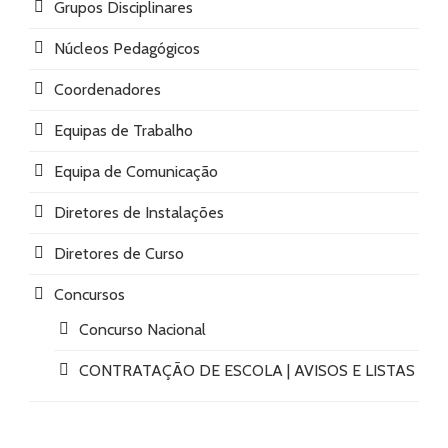
Grupos Disciplinares
Núcleos Pedagógicos
Coordenadores
Equipas de Trabalho
Equipa de Comunicação
Diretores de Instalações
Diretores de Curso
Concursos
Concurso Nacional
CONTRATAÇÃO DE ESCOLA | AVISOS E LISTAS