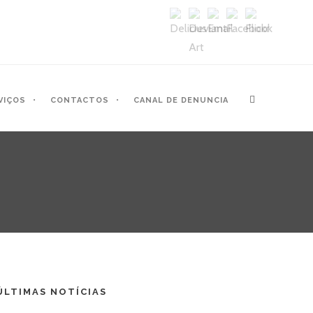
VIÇOS
CONTACTOS
CANAL DE DENUNCIA
ÚLTIMAS NOTÍCIAS