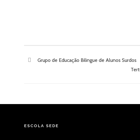
Grupo de Educação Bilingue de Alunos Surdos
Tert
ESCOLA SEDE