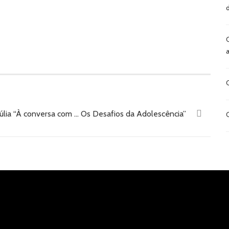
úlia “À conversa com … Os Desafios da Adolescência”