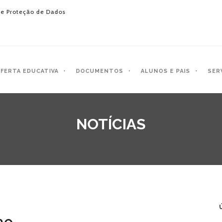
e Proteção de Dados
FERTA EDUCATIVA
DOCUMENTOS
ALUNOS E PAIS
SER
NOTÍCIAS