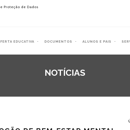
e Proteção de Dados
FERTA EDUCATIVA
DOCUMENTOS
ALUNOS E PAIS
SER
NOTÍCIAS