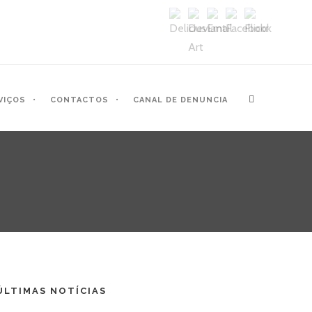
VIÇOS
CONTACTOS
CANAL DE DENUNCIA
ÚLTIMAS NOTÍCIAS