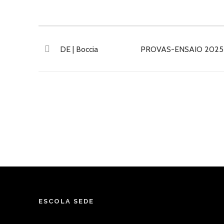
DE | Boccia
PROVAS-ENSAIO 2025 In
ESCOLA SEDE