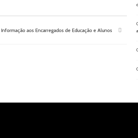
formação aos Encarregados de Educação e Alunos