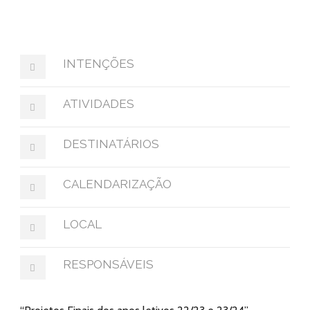
INTENÇÕES
ATIVIDADES
DESTINATÁRIOS
CALENDARIZAÇÃO
LOCAL
RESPONSÁVEIS