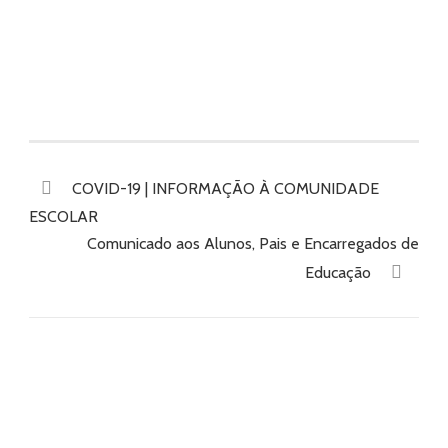
COVID-19 | INFORMAÇÃO À COMUNIDADE
ESCOLAR
Comunicado aos Alunos, Pais e Encarregados de
Educação