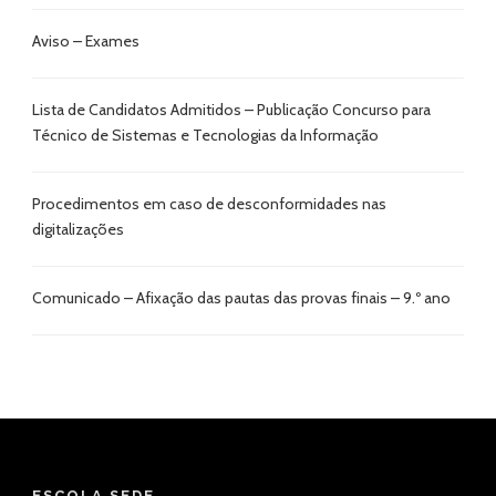
Aviso – Exames
Lista de Candidatos Admitidos – Publicação Concurso para
Técnico de Sistemas e Tecnologias da Informação
Procedimentos em caso de desconformidades nas
digitalizações
Comunicado – Afixação das pautas das provas finais – 9.º ano
ESCOLA SEDE