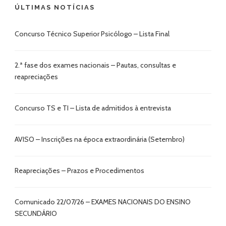
ÚLTIMAS NOTÍCIAS
Concurso Técnico Superior Psicólogo – Lista Final
2.ª fase dos exames nacionais – Pautas, consultas e
reapreciações
Concurso TS e TI – Lista de admitidos à entrevista
AVISO – Inscrições na época extraordinária (Setembro)
Reapreciações – Prazos e Procedimentos
Comunicado 22/07/26 – EXAMES NACIONAIS DO ENSINO
SECUNDÁRIO