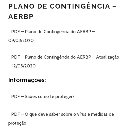
PLANO DE CONTINGÊNCIA –
AERBP
PDF – Plano de Contingência do AERBP –
09/03/2020
PDF – Plano de Contingência do AERBP – Atualização
– 12/03/2020
Informações:
PDF – Sabes como te proteger?
PDF – O que deve saber sobre o vírus e medidas de
proteção