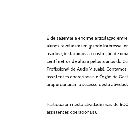
É de salientar a enorme articulação entre 
alunos revelaram um grande interesse, e
usados (destacamos a construção de uma
centímetros de altura pelos alunos do Cu
Profissional de Audio Visuais). Contam
assistentes operacionais e Órgão de Gest
proporcionaram o sucesso desta atividade
Participaram nesta atividade mais de 600
assistentes operacionais).