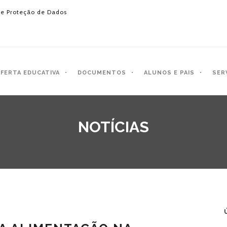
e Proteção de Dados
FERTA EDUCATIVA
DOCUMENTOS
ALUNOS E PAIS
SER
NOTÍCIAS