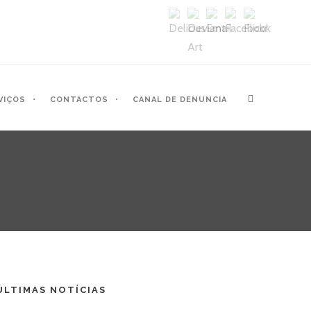
VIÇOS
CONTACTOS
CANAL DE DENUNCIA
ÚLTIMAS NOTÍCIAS