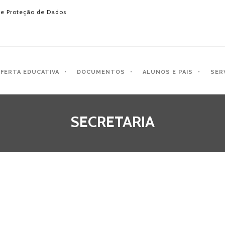
e Proteção de Dados
FERTA EDUCATIVA
DOCUMENTOS
ALUNOS E PAIS
SER
SECRETARIA