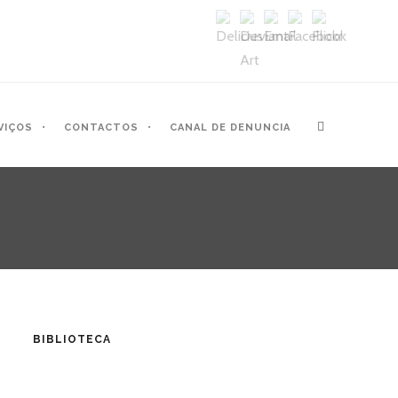
VIÇOS
CONTACTOS
CANAL DE DENUNCIA
BIBLIOTECA