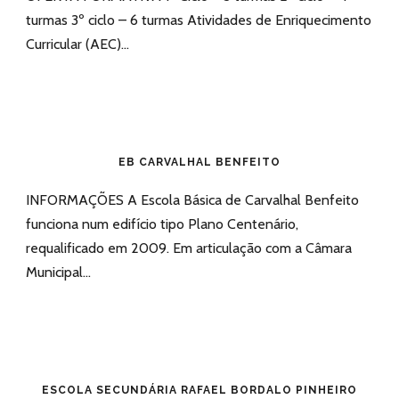
turmas 3º ciclo – 6 turmas Atividades de Enriquecimento
Curricular (AEC)...
EB CARVALHAL BENFEITO
INFORMAÇÕES A Escola Básica de Carvalhal Benfeito
funciona num edifício tipo Plano Centenário,
requalificado em 2009. Em articulação com a Câmara
Municipal...
ESCOLA SECUNDÁRIA RAFAEL BORDALO PINHEIRO