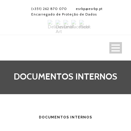
(+351) 262 870 070
esrbp@esrbp.pt
Encarregado de Proteção de Dados
DOCUMENTOS INTERNOS
DOCUMENTOS INTERNOS