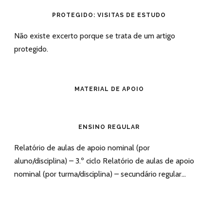
PROTEGIDO: VISITAS DE ESTUDO
Não existe excerto porque se trata de um artigo
protegido.
MATERIAL DE APOIO
ENSINO REGULAR
Relatório de aulas de apoio nominal (por
aluno/disciplina) – 3.º ciclo Relatório de aulas de apoio
nominal (por turma/disciplina) – secundário regular...