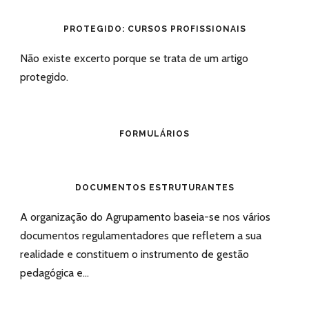
PROTEGIDO: CURSOS PROFISSIONAIS
Não existe excerto porque se trata de um artigo
protegido.
FORMULÁRIOS
DOCUMENTOS ESTRUTURANTES
A organização do Agrupamento baseia-se nos vários
documentos regulamentadores que refletem a sua
realidade e constituem o instrumento de gestão
pedagógica e...