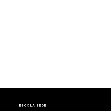
ESCOLA SEDE