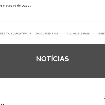
e Proteção de Dados
FERTA EDUCATIVA
DOCUMENTOS
ALUNOS E PAIS
SER
NOTÍCIAS