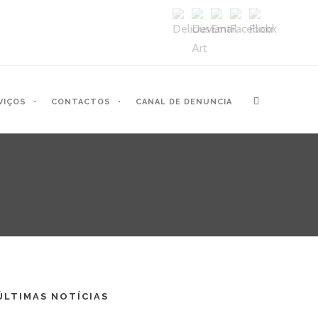
VIÇOS
CONTACTOS
CANAL DE DENUNCIA
ÚLTIMAS NOTÍCIAS