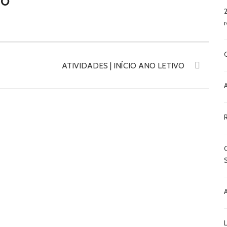
VO
ATIVIDADES | INÍCIO ANO LETIVO