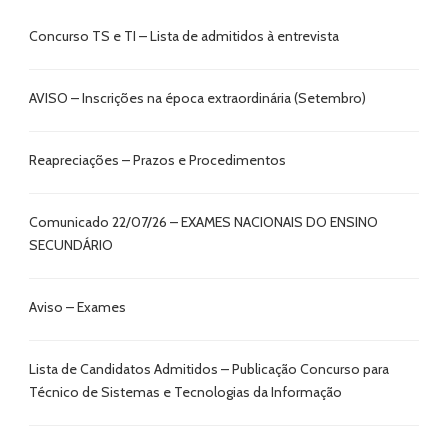
Concurso TS e TI – Lista de admitidos à entrevista
AVISO – Inscrições na época extraordinária (Setembro)
Reapreciações – Prazos e Procedimentos
Comunicado 22/07/26 – EXAMES NACIONAIS DO ENSINO
SECUNDÁRIO
Aviso – Exames
Lista de Candidatos Admitidos – Publicação Concurso para
Técnico de Sistemas e Tecnologias da Informação