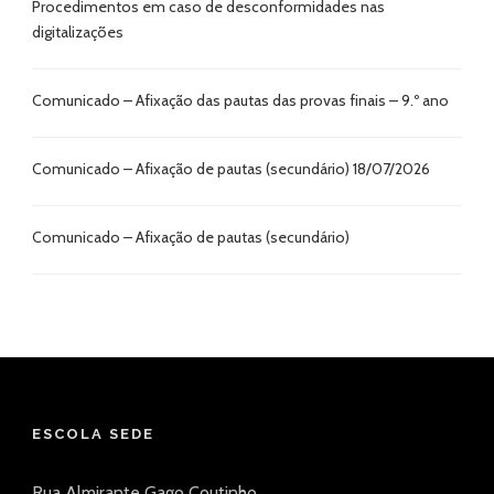
Procedimentos em caso de desconformidades nas
digitalizações
Comunicado – Afixação das pautas das provas finais – 9.º ano
Comunicado – Afixação de pautas (secundário) 18/07/2026
Comunicado – Afixação de pautas (secundário)
ESCOLA SEDE
Rua Almirante Gago Coutinho