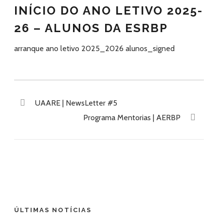
INÍCIO DO ANO LETIVO 2025-
26 – ALUNOS DA ESRBP
arranque ano letivo 2025_2026 alunos_signed
UAARE | NewsLetter #5
Programa Mentorias | AERBP
ÚLTIMAS NOTÍCIAS