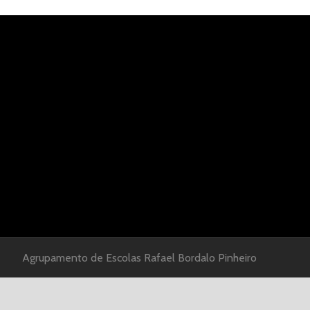
Agrupamento de Escolas Rafael Bordalo Pinheiro