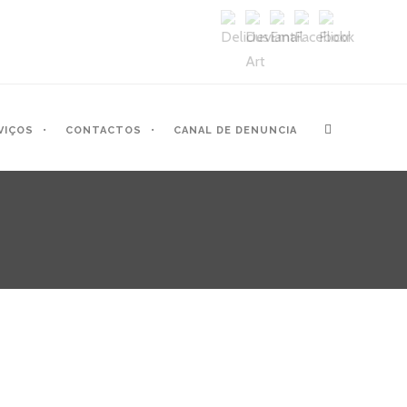
VIÇOS
CONTACTOS
CANAL DE DENUNCIA