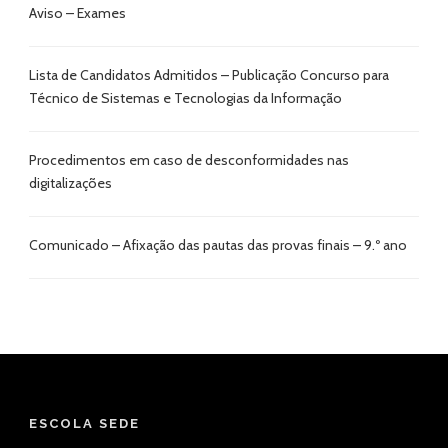
Aviso – Exames
Lista de Candidatos Admitidos – Publicação Concurso para
Técnico de Sistemas e Tecnologias da Informação
Procedimentos em caso de desconformidades nas
digitalizações
Comunicado – Afixação das pautas das provas finais – 9.º ano
ESCOLA SEDE