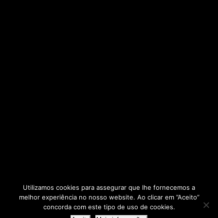
Utilizamos cookies para assegurar que lhe fornecemos a
melhor experiência no nosso website. Ao clicar em ”Aceito”
2025 © - AERBP
concorda com este tipo de uso de cookies.