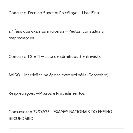
Concurso Técnico Superior Psicólogo – Lista Final
2.ª fase dos exames nacionais – Pautas, consultas e
reapreciações
Concurso TS e TI – Lista de admitidos à entrevista
AVISO – Inscrições na época extraordinária (Setembro)
Reapreciações – Prazos e Procedimentos
Comunicado 22/07/26 – EXAMES NACIONAIS DO ENSINO
SECUNDÁRIO