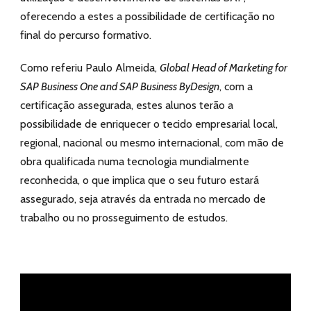
oferecendo a estes a possibilidade de certificação no
final do percurso formativo.
Como referiu Paulo Almeida,
Global Head of Marketing for
SAP Business One and SAP Business ByDesign
, com a
certificação assegurada,
estes alunos terão a
possibilidade de enriquecer o tecido empresarial local,
regional, nacional ou mesmo internacional, com mão de
obra qualificada numa tecnologia mundialmente
reconhecida, o que implica que o seu futuro estará
assegurado, seja através da entrada no mercado de
trabalho ou no prosseguimento de estudos.