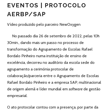
EVENTOS | PROTOCOLO
AERBP/SAP
Vídeo produzido pelo parceiro NewOxygen
No passado dia 26 de setembro de 2022, pelas 10h
30min., dando mais um passo no processo de
transformação do Agrupamento de Escolas Rafael
Bordalo Pinheiro numa instituição de ensino de
excelência, decorreu no auditório da escola sede do
agrupamento a cerimónia protocolar de
colaboração/parceria entre o Agrupamento de Escolas
Rafael Bordalo Pinheiro e a empresa SAP, multinacional
de origem alemã e líder mundial em
software
de gestão
empresarial.
O ato protocolar contou com a presença, por parte da