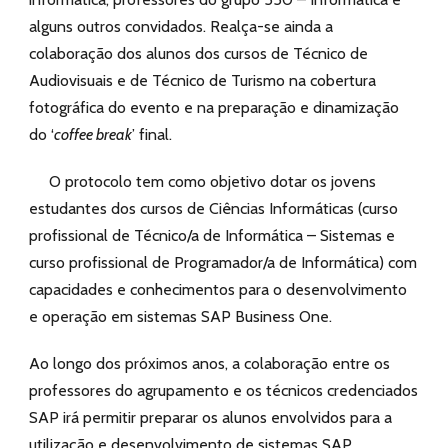
alguns outros convidados. Realça-se ainda a
colaboração dos alunos dos cursos de Técnico de
Audiovisuais e de Técnico de Turismo na cobertura
fotográfica do evento e na preparação e dinamização
do ‘
coffee break
’ final.
O protocolo tem como objetivo dotar os jovens
estudantes dos cursos de Ciências Informáticas (curso
profissional de Técnico/a de Informática – Sistemas e
curso profissional de Programador/a de Informática) com
capacidades e conhecimentos para o desenvolvimento
e operação em sistemas SAP Business One.
Ao longo dos próximos anos, a colaboração entre os
professores do agrupamento e os técnicos credenciados
SAP irá permitir preparar os alunos envolvidos para a
utilização e desenvolvimento de sistemas SAP,