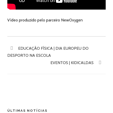
Vídeo produzido pelo parceiro NewOxygen
EDUCAÇÃO FÍSICA | DIA EUROPEU DO
DESPORTO NA ESCOLA
EVENTOS | KIDICALDAS
ÚLTIMAS NOTÍCIAS