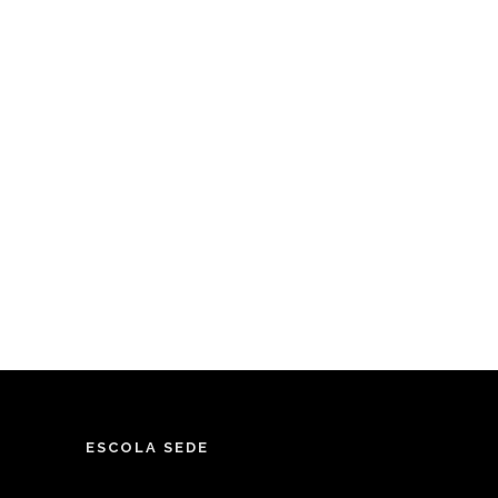
ESCOLA SEDE