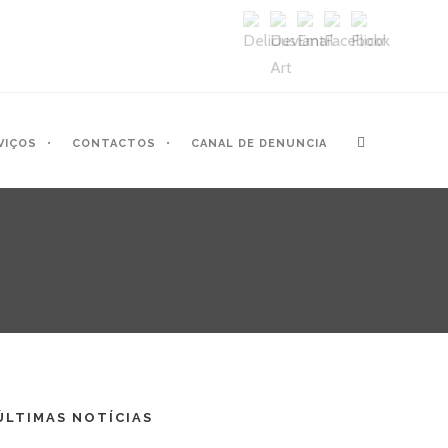
VIÇOS
CONTACTOS
CANAL DE DENUNCIA
ÚLTIMAS NOTÍCIAS