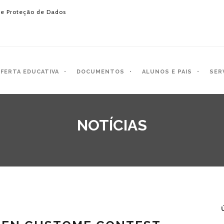
e Proteção de Dados
FERTA EDUCATIVA
DOCUMENTOS
ALUNOS E PAIS
SER
NOTÍCIAS