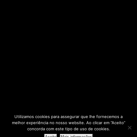
Utilizamos cookies para assegurar que lhe fornecemos a
melhor experiência no nosso website. Ao clicar em ”Aceito”
2025 © - AERBP
concorda com este tipo de uso de cookies.
Aceito
Mais informações