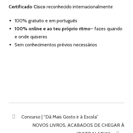
Certificado Cisco
reconhecido internacionalmente
100% gratuito e em português
100% online e ao teu próprio ritmo
– fazes quando
e onde quiseres
Sem conhecimentos prévios necessários
Concurso | “Dá Mais Gosto ir à Escola”
NOVOS LIVROS, ACABADOS DE CHEGAR À