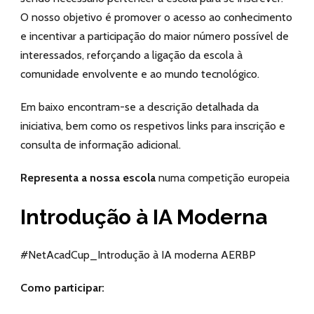
O nosso objetivo é promover o acesso ao conhecimento
e incentivar a participação do maior número possível de
interessados, reforçando a ligação da escola à
comunidade envolvente e ao mundo tecnológico.
Em baixo encontram-se a descrição detalhada da
iniciativa, bem como os respetivos links para inscrição e
consulta de informação adicional.
Representa a nossa escola
numa competição europeia
Introdução à IA Moderna
#NetAcadCup_Introdução à IA moderna AERBP
Como participar: