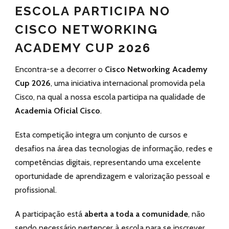
ESCOLA PARTICIPA NO
CISCO NETWORKING
ACADEMY CUP 2026
Encontra-se a decorrer o
Cisco Networking Academy
Cup 2026
, uma iniciativa internacional promovida pela
Cisco, na qual a nossa escola participa na qualidade de
Academia Oficial Cisco
.
Esta competição integra um conjunto de cursos e
desafios na área das tecnologias de informação, redes e
competências digitais, representando uma excelente
oportunidade de aprendizagem e valorização pessoal e
profissional.
A participação está
aberta a toda a comunidade
, não
sendo necessário pertencer à escola para se inscrever.