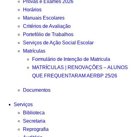
Provas e Exames 2026
Horários
Manuais Escolares
Critérios de Avaliação
Portefólio de Trabalhos
Serviços de Ação Social Escolar
Matrículas
Formulário de Intenção de Matricula
MATRÍCULAS | RENOVAÇÕES – ALUNOS
QUE FREQUENTARAM AERBP 25/26
Documentos
Serviços
Biblioteca
Secretaria
Reprografia