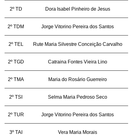
2º TD
Dora Isabel Pinheiro de Jesus
2º TDM
Jorge Vitorino Pereira dos Santos
2º TEL
Rute Maria Silvestre Conceição Carvalho
2º TGD
Catraina Fontes Vieira Lino
2º TMA
Maria do Rosário Guerreiro
2º TSI
Selma Maria Pedroso Seco
2º TUR
Jorge Vitorino Pereira dos Santos
3º TAI
Vera Maria Morais