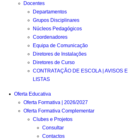
Docentes
Departamentos
Grupos Disciplinares
Núcleos Pedagógicos
Coordenadores
Equipa de Comunicação
Diretores de Instalações
Diretores de Curso
CONTRATAÇÃO DE ESCOLA | AVISOS E
LISTAS
Oferta Educativa
Oferta Formativa | 2026/2027
Oferta Formativa Complementar
Clubes e Projetos
Consultar
Contactos