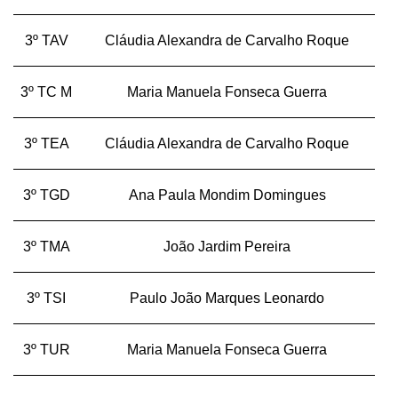
3º TAV
Cláudia Alexandra de Carvalho Roque
3º TC M
Maria Manuela Fonseca Guerra
3º TEA
Cláudia Alexandra de Carvalho Roque
3º TGD
Ana Paula Mondim Domingues
3º TMA
João Jardim Pereira
3º TSI
Paulo João Marques Leonardo
3º TUR
Maria Manuela Fonseca Guerra