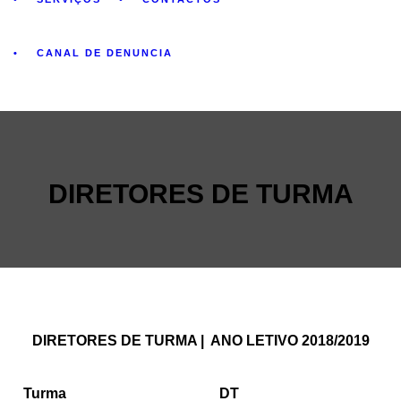
CANAL DE DENUNCIA
DIRETORES DE TURMA
DIRETORES DE TURMA | ANO LETIVO 2018/2019
Turma
DT