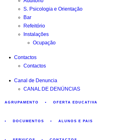
Auditório
S. Psicologia e Orientação
Bar
Refeitório
Instalações
Ocupação
Contactos
Contactos
Canal de Denuncia
CANAL DE DENÚNCIAS
AGRUPAMENTO
OFERTA EDUCATIVA
DOCUMENTOS
ALUNOS E PAIS
SERVIÇOS
CONTACTOS