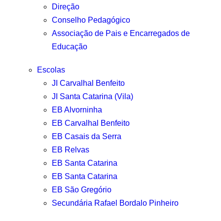
Direção
Conselho Pedagógico
Associação de Pais e Encarregados de
Educação
Escolas
JI Carvalhal Benfeito
JI Santa Catarina (Vila)
EB Alvorninha
EB Carvalhal Benfeito
EB Casais da Serra
EB Relvas
EB Santa Catarina
EB Santa Catarina
EB São Gregório
Secundária Rafael Bordalo Pinheiro