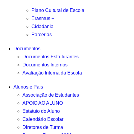
Plano Cultural de Escola
Erasmus +
Cidadania
Parcerias
Documentos
Documentos Estruturantes
Documentos Internos
Avaliação Interna da Escola
Alunos e Pais
Associação de Estudantes
APOIO AO ALUNO
Estatuto do Aluno
Calendário Escolar
Diretores de Turma