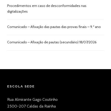
Procedimentos em caso de desconformidades nas
digitalizações
Comunicado – Afixação das pautas das provas finais – 9.º ano
Comunicado – Afixação de pautas (secundário) 18/07/2026
ESCOLA SEDE
Rua Almirante Gago Coutinho
2500-207 Caldas da Rainha