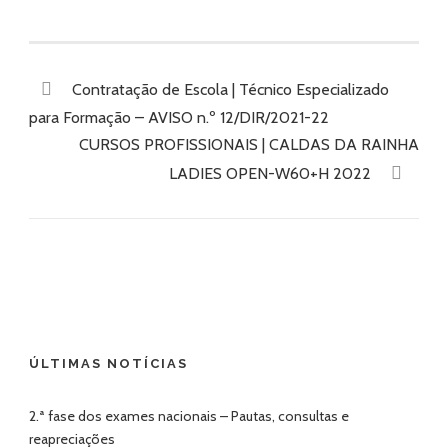
Contratação de Escola | Técnico Especializado
para Formação – AVISO n.º 12/DIR/2021-22
CURSOS PROFISSIONAIS | CALDAS DA RAINHA
LADIES OPEN-W60+H 2022
ÚLTIMAS NOTÍCIAS
2.ª fase dos exames nacionais – Pautas, consultas e
reapreciações