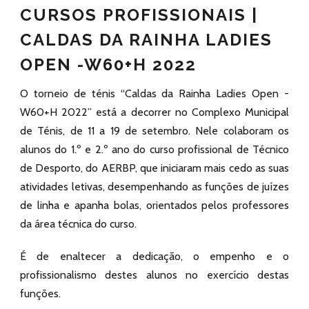
CURSOS PROFISSIONAIS |
CALDAS DA RAINHA LADIES
OPEN -W60+H 2022
O torneio de ténis “Caldas da Rainha Ladies Open -
W60+H 2022” está a decorrer no Complexo Municipal
de Ténis, de 11 a 19 de setembro. Nele colaboram os
alunos do 1.º e 2.º ano do curso profissional de Técnico
de Desporto, do AERBP, que iniciaram mais cedo as suas
atividades letivas, desempenhando as funções de juízes
de linha e apanha bolas, orientados pelos professores
da área técnica do curso.
É de enaltecer a dedicação, o empenho e o
profissionalismo destes alunos no exercício destas
funções.