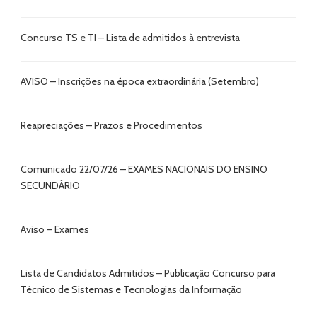
Concurso TS e TI – Lista de admitidos à entrevista
AVISO – Inscrições na época extraordinária (Setembro)
Reapreciações – Prazos e Procedimentos
Comunicado 22/07/26 – EXAMES NACIONAIS DO ENSINO
SECUNDÁRIO
Aviso – Exames
Lista de Candidatos Admitidos – Publicação Concurso para
Técnico de Sistemas e Tecnologias da Informação