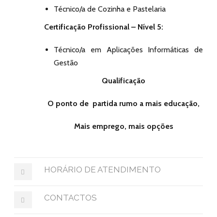
Técnico/a de Cozinha e Pastelaria
Certificação Profissional – Nível 5:
Técnico/a em Aplicações Informáticas de
Gestão
Qualificação
O ponto de partida rumo a mais educação,
Mais emprego, mais opções
HORÁRIO DE ATENDIMENTO
CONTACTOS