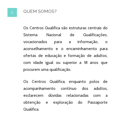
QUEM SOMOS?
Os Centros Qualifica são estruturas centrais do
Sistema Nacional de Qualificações,
vocacionados para a informação, o
aconselhamento e o encaminhamento para
ofertas de educação e formação de adultos,
com idade igual ou superior a 18 anos que
procurem uma qualificação.
Os Centros Qualifica, enquanto polos de
acompanhamento contínuo dos adultos,
esclarecem dúvidas relacionadas com a
obtenção e exploração do Passaporte
Qualifica.