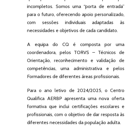
incompletos. Somos uma “porta de entrada”
para o futuro, oferecendo apoio personalizado,
com sessões individuais adaptadas às
necessidades e objetivos de cada candidato.
A equipa do CQ é composta por uma
coordenadora, pelos TORVS – Técnicos de
Orientação, reconhecimento e validação de
competências, uma administrativa e pelos
Formadores de diferentes áreas profissionais.
Para o ano letivo de 2024/2025, o Centro
Qualifica AERBP apresenta uma nova oferta
formativa que inclui certificações escolares e
profissionais, com o objetivo de dar resposta às
diferentes necessidades da população adulta.