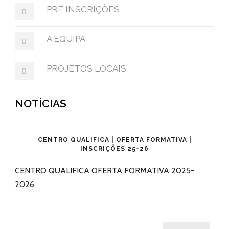
PRÉ INSCRIÇÕES
A EQUIPA
PROJETOS LOCAIS
NOTÍCIAS
CENTRO QUALIFICA | OFERTA FORMATIVA |
INSCRIÇÕES 25-26
CENTRO QUALIFICA OFERTA FORMATIVA 2025-
2026