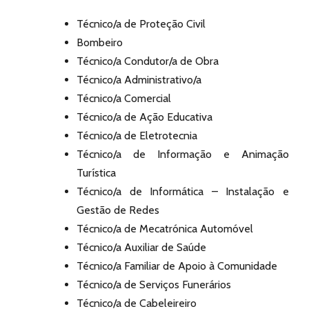
Técnico/a de Proteção Civil
Bombeiro
Técnico/a Condutor/a de Obra
Técnico/a Administrativo/a
Técnico/a Comercial
Técnico/a de Ação Educativa
Técnico/a de Eletrotecnia
Técnico/a de Informação e Animação
Turística
Técnico/a de Informática – Instalação e
Gestão de Redes
Técnico/a de Mecatrónica Automóvel
Técnico/a Auxiliar de Saúde
Técnico/a Familiar de Apoio à Comunidade
Técnico/a de Serviços Funerários
Técnico/a de Cabeleireiro