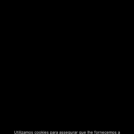
Utilizamos cookies para assegurar que lhe fornecemos a