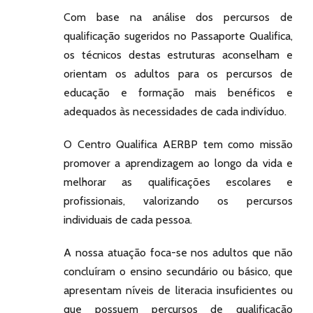
Com base na análise dos percursos de
qualificação sugeridos no Passaporte Qualifica,
os técnicos destas estruturas aconselham e
orientam os adultos para os percursos de
educação e formação mais benéficos e
adequados às necessidades de cada indivíduo.
O Centro Qualifica AERBP tem como missão
promover a aprendizagem ao longo da vida e
melhorar as qualificações escolares e
profissionais, valorizando os percursos
individuais de cada pessoa.
A nossa atuação foca-se nos adultos que não
concluíram o ensino secundário ou básico, que
apresentam níveis de literacia insuficientes ou
que possuem percursos de qualificação