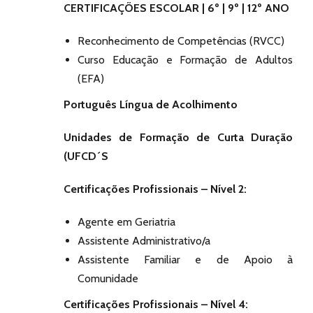
CERTIFICAÇÕES ESCOLAR | 6º | 9º | 12º ANO
Reconhecimento de Competências (RVCC)
Curso Educação e Formação de Adultos
(EFA)
Português Língua de Acolhimento
Unidades de Formação de Curta Duração
(UFCD´S
Certificações Profissionais – Nível 2:
Agente em Geriatria
Assistente Administrativo/a
Assistente Familiar e de Apoio à
Comunidade
Certificações Profissionais – Nível 4: