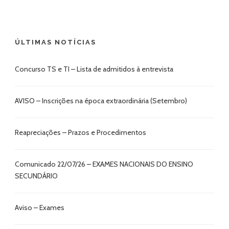
ÚLTIMAS NOTÍCIAS
Concurso TS e TI – Lista de admitidos à entrevista
AVISO – Inscrições na época extraordinária (Setembro)
Reapreciações – Prazos e Procedimentos
Comunicado 22/07/26 – EXAMES NACIONAIS DO ENSINO
SECUNDÁRIO
Aviso – Exames