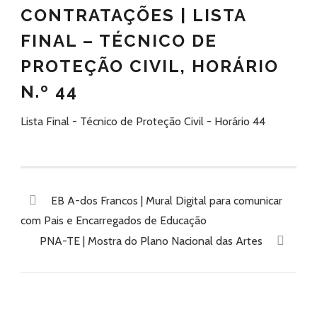
CONTRATAÇÕES | LISTA
FINAL – TÉCNICO DE
PROTEÇÃO CIVIL, HORÁRIO
N.º 44
Lista Final - Técnico de Proteção Civil - Horário 44
EB A-dos Francos | Mural Digital para comunicar
com Pais e Encarregados de Educação
PNA-TE | Mostra do Plano Nacional das Artes