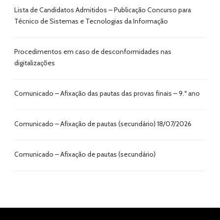
Lista de Candidatos Admitidos – Publicação Concurso para
Técnico de Sistemas e Tecnologias da Informação
Procedimentos em caso de desconformidades nas
digitalizações
Comunicado – Afixação das pautas das provas finais – 9.º ano
Comunicado – Afixação de pautas (secundário) 18/07/2026
Comunicado – Afixação de pautas (secundário)