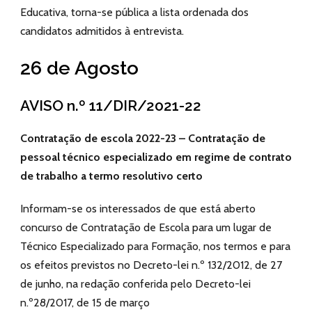
Educativa, torna-se pública a lista ordenada dos
candidatos admitidos à entrevista.
26 de Agosto
AVISO n.º 11/DIR/2021-22
Contratação de escola 2022-23 – Contratação de
pessoal técnico especializado em regime de contrato
de trabalho a termo resolutivo certo
Informam-se os interessados de que está aberto
concurso de Contratação de Escola para um lugar de
Técnico Especializado para Formação, nos termos e para
os efeitos previstos no Decreto-lei n.º 132/2012, de 27
de junho, na redação conferida pelo Decreto-lei
n.º28/2017, de 15 de março