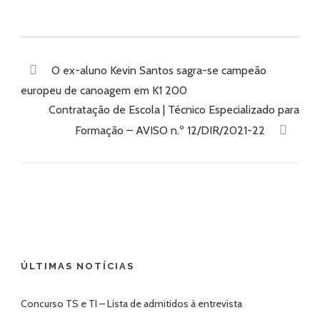
O ex-aluno Kevin Santos sagra-se campeão
europeu de canoagem em K1 200
Contratação de Escola | Técnico Especializado para
Formação – AVISO n.º 12/DIR/2021-22
ÚLTIMAS NOTÍCIAS
Concurso TS e TI – Lista de admitidos à entrevista