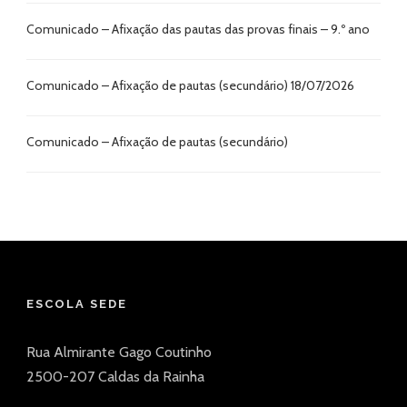
Comunicado – Afixação das pautas das provas finais – 9.º ano
Comunicado – Afixação de pautas (secundário) 18/07/2026
Comunicado – Afixação de pautas (secundário)
ESCOLA SEDE
Rua Almirante Gago Coutinho
2500-207 Caldas da Rainha