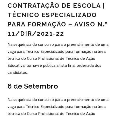
CONTRATAÇÃO DE ESCOLA |
TÉCNICO ESPECIALIZADO
PARA FORMAÇÃO – AVISO N.º
11/DIR/2021-22
Na sequência do concurso para o preenchimento de uma
vaga para Técnico Especializado para formação na área
técnica do Curso Profissional de Técnico de Ação
Educativa, torna-se pública a lista final ordenada dos
candidatos.
6 de Setembro
Na sequência do concurso para o preenchimento de uma
vaga para Técnico Especializado para formação na área
técnica do Curso Profissional de Técnico de Ação