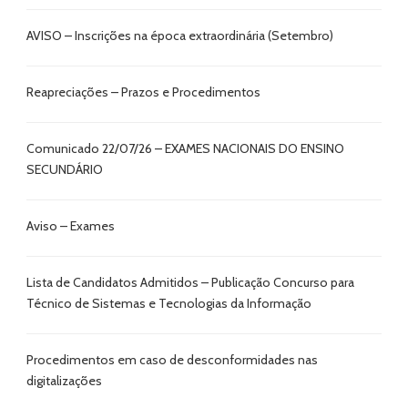
AVISO – Inscrições na época extraordinária (Setembro)
Reapreciações – Prazos e Procedimentos
Comunicado 22/07/26 – EXAMES NACIONAIS DO ENSINO
SECUNDÁRIO
Aviso – Exames
Lista de Candidatos Admitidos – Publicação Concurso para
Técnico de Sistemas e Tecnologias da Informação
Procedimentos em caso de desconformidades nas
digitalizações