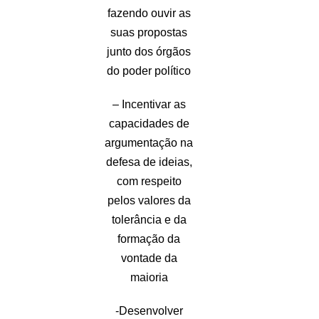
fazendo ouvir as
suas propostas
junto dos órgãos
do poder político
– Incentivar as
capacidades de
argumentação na
defesa de ideias,
com respeito
pelos valores da
tolerância e da
formação da
vontade da
maioria
-Desenvolver