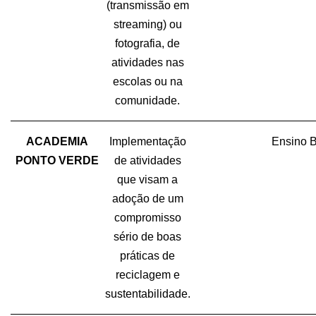
(transmissão em
streaming) ou
fotografia, de
atividades nas
escolas ou na
comunidade.
ACADEMIA
Implementação
Ensino B
PONTO VERDE
de atividades
que visam a
adoção de um
compromisso
sério de boas
práticas de
reciclagem e
sustentabilidade.