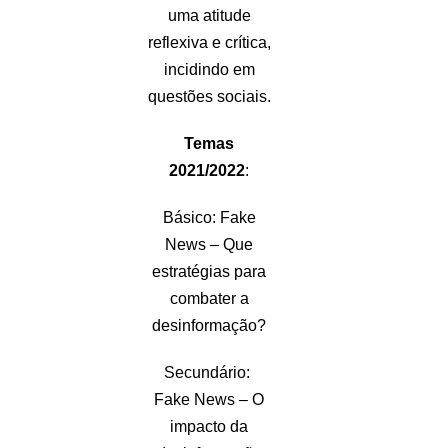
uma atitude
reflexiva e crítica,
incidindo em
questões sociais.
Temas
2021/2022
:
Básico: Fake
News – Que
estratégias para
combater a
desinformação?
Secundário:
Fake News – O
impacto da