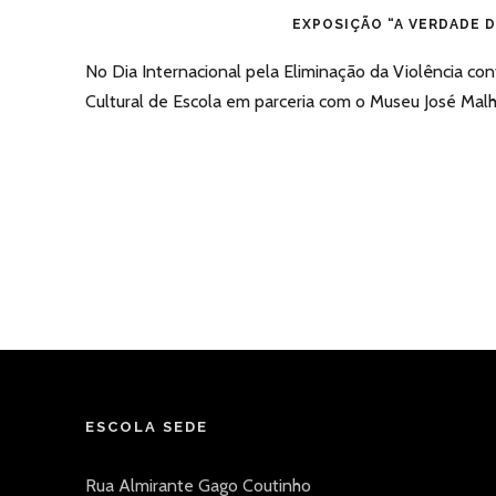
EXPOSIÇÃO “A VERDADE D
No Dia Internacional pela Eliminação da Violência con
Cultural de Escola em parceria com o Museu José Malho
ESCOLA SEDE
Rua Almirante Gago Coutinho