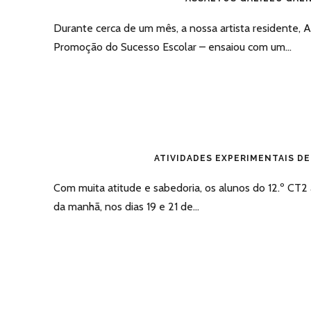
Durante cerca de um mês, a nossa artista residente, A
Promoção do Sucesso Escolar – ensaiou com um...
ATIVIDADES EXPERIMENTAIS DE
Com muita atitude e sabedoria, os alunos do 12.º CT2
da manhã, nos dias 19 e 21 de...