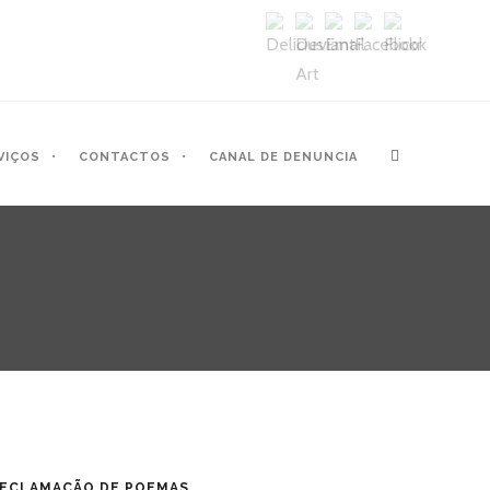
VIÇOS
CONTACTOS
CANAL DE DENUNCIA
ECLAMAÇÃO DE POEMAS