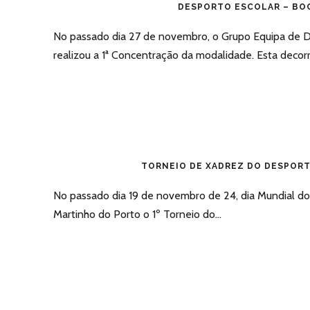
DESPORTO ESCOLAR – BO
No passado dia 27 de novembro, o Grupo Equipa de D
realizou a 1ª Concentração da modalidade. Esta decorre
TORNEIO DE XADREZ DO DESPOR
No passado dia 19 de novembro de 24, dia Mundial do 
Martinho do Porto o 1º Torneio do...