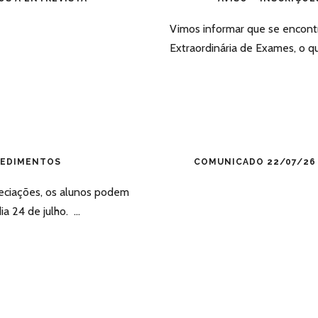
Vimos informar que se encontr
Extraordinária de Exames, o qu
CEDIMENTOS
COMUNICADO 22/07/26 
reciações, os alunos podem
 24 de julho. ...