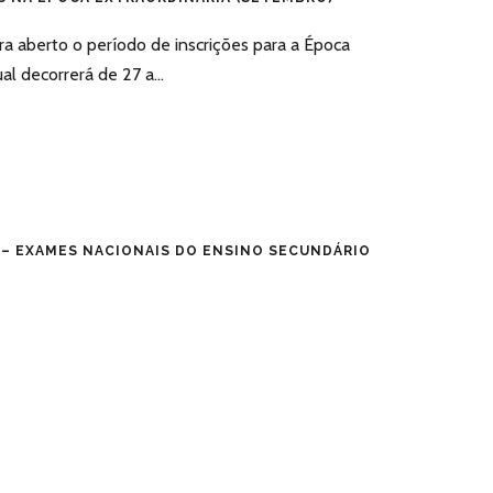
a aberto o período de inscrições para a Época
al decorrerá de 27 a...
– EXAMES NACIONAIS DO ENSINO SECUNDÁRIO