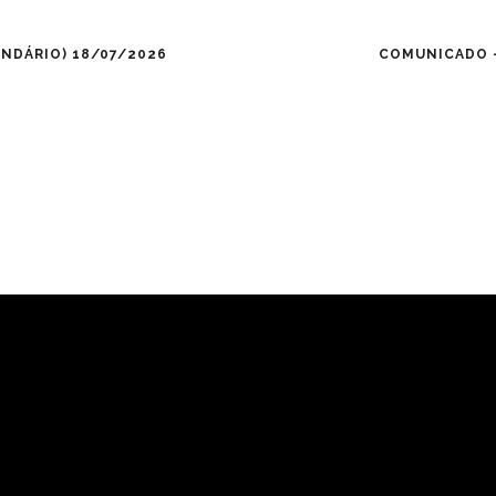
NDÁRIO) 18/07/2026
COMUNICADO –