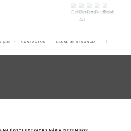
VIÇOS
CONTACTOS
CANAL DE DENUNCIA
ES NA ÉPOCA EXTRAORDINÁRIA (SETEMBRO)