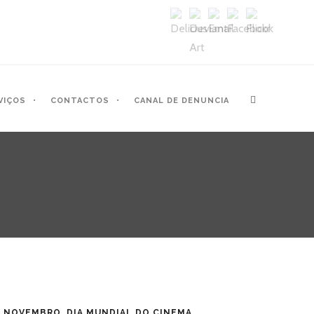
VIÇOS
CONTACTOS
CANAL DE DENUNCIA
E NOVEMBRO, DIA MUNDIAL DO CINEMA