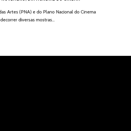
das Artes (PNA) e do Plano Nacional do Cinema
 decorrer diversas mostras...