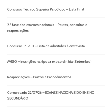
Concurso Técnico Superior Psicólogo – Lista Final
2.ª fase dos exames nacionais – Pautas, consultas e
reapreciações
Concurso TS e TI – Lista de admitidos à entrevista
AVISO – Inscrições na época extraordinária (Setembro)
Reapreciações – Prazos e Procedimentos
Comunicado 22/07/26 – EXAMES NACIONAIS DO ENSINO
SECUNDÁRIO