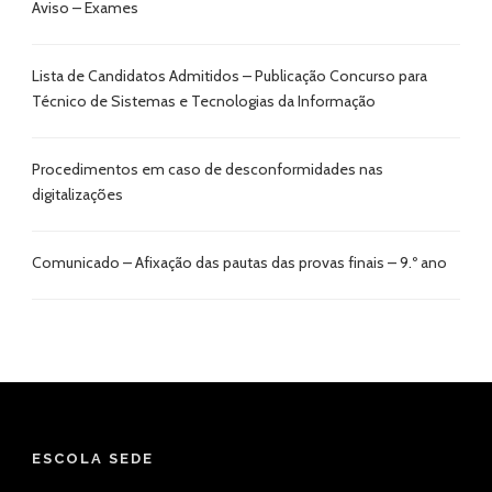
Aviso – Exames
Lista de Candidatos Admitidos – Publicação Concurso para
Técnico de Sistemas e Tecnologias da Informação
Procedimentos em caso de desconformidades nas
digitalizações
Comunicado – Afixação das pautas das provas finais – 9.º ano
ESCOLA SEDE