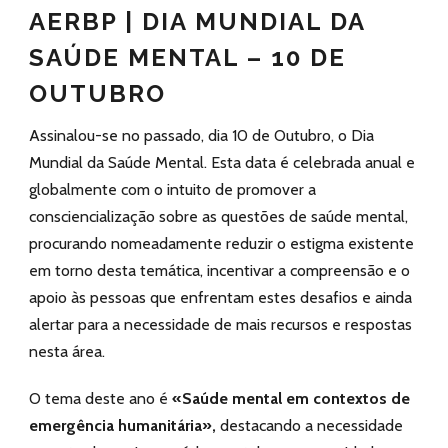
AERBP | DIA MUNDIAL DA
SAÚDE MENTAL – 10 DE
OUTUBRO
Assinalou-se no passado, dia 10 de Outubro, o Dia
Mundial da Saúde Mental. Esta data é celebrada anual e
globalmente com o intuito de promover a
consciencialização sobre as questões de saúde mental,
procurando nomeadamente reduzir o estigma existente
em torno desta temática, incentivar a compreensão e o
apoio às pessoas que enfrentam estes desafios e ainda
alertar para a necessidade de mais recursos e respostas
nesta área.
O tema deste ano é
«Saúde mental em contextos de
emergência humanitária»,
destacando a necessidade