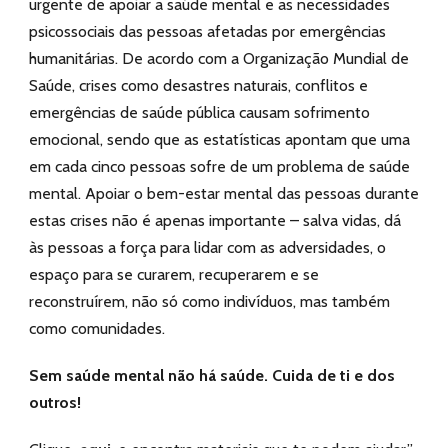
urgente de apoiar a saúde mental e as necessidades
psicossociais das pessoas afetadas por emergências
humanitárias. De acordo com a Organização Mundial de
Saúde, crises como desastres naturais, conflitos e
emergências de saúde pública causam sofrimento
emocional, sendo que as estatísticas apontam que uma
em cada cinco pessoas sofre de um problema de saúde
mental. Apoiar o bem-estar mental das pessoas durante
estas crises não é apenas importante – salva vidas, dá
às pessoas a força para lidar com as adversidades, o
espaço para se curarem, recuperarem e se
reconstruírem, não só como indivíduos, mas também
como comunidades.
Sem saúde mental não há saúde. Cuida de ti e dos
outros!