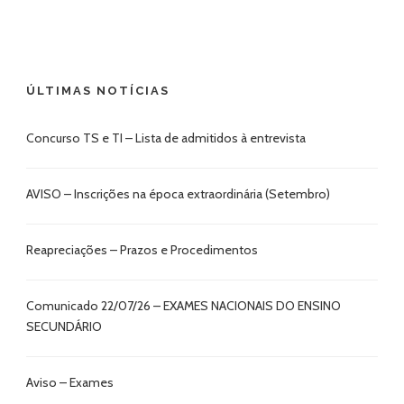
ÚLTIMAS NOTÍCIAS
Concurso TS e TI – Lista de admitidos à entrevista
AVISO – Inscrições na época extraordinária (Setembro)
Reapreciações – Prazos e Procedimentos
Comunicado 22/07/26 – EXAMES NACIONAIS DO ENSINO
SECUNDÁRIO
Aviso – Exames