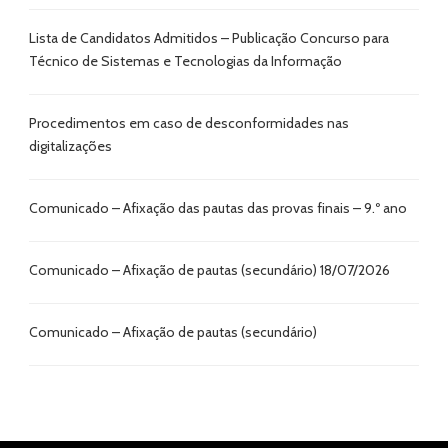
Lista de Candidatos Admitidos – Publicação Concurso para
Técnico de Sistemas e Tecnologias da Informação
Procedimentos em caso de desconformidades nas
digitalizações
Comunicado – Afixação das pautas das provas finais – 9.º ano
Comunicado – Afixação de pautas (secundário) 18/07/2026
Comunicado – Afixação de pautas (secundário)