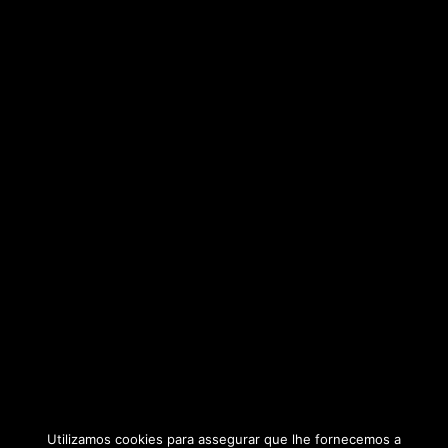
Utilizamos cookies para assegurar que lhe fornecemos a