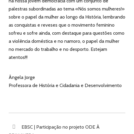
na nossa jovem democracia com um conjunto de
palestras subordinadas ao tema «Nós somos mulheres!»
sobre o papel da mulher ao longo da História, lembrando
as conquistas e reveses que o movimento feminino
sofreu e sofre ainda, com destaque para questões como
a violência doméstica e no namoro, o papel da mulher
no mercado do trabalho e no desporto. Estejam
atentos!!!
Ângela Jorge
Professora de História e Cidadania e Desenvolvimento
EBSC | Participação no projeto ODE À