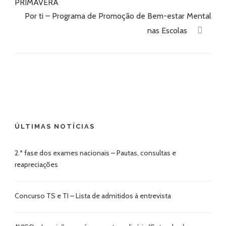
PRIMAVERA
Por ti – Programa de Promoção de Bem-estar Mental
nas Escolas
ÚLTIMAS NOTÍCIAS
2.ª fase dos exames nacionais – Pautas, consultas e
reapreciações
Concurso TS e TI – Lista de admitidos à entrevista