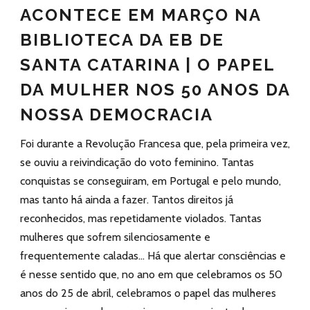
ACONTECE EM MARÇO NA
BIBLIOTECA DA EB DE
SANTA CATARINA | O PAPEL
DA MULHER NOS 50 ANOS DA
NOSSA DEMOCRACIA
Foi durante a Revolução Francesa que, pela primeira vez,
se ouviu a reivindicação do voto feminino. Tantas
conquistas se conseguiram, em Portugal e pelo mundo,
mas tanto há ainda a fazer. Tantos direitos já
reconhecidos, mas repetidamente violados. Tantas
mulheres que sofrem silenciosamente e
frequentemente caladas… Há que alertar consciências e
é nesse sentido que, no ano em que celebramos os 50
anos do 25 de abril, celebramos o papel das mulheres