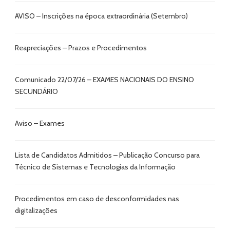
AVISO – Inscrições na época extraordinária (Setembro)
Reapreciações – Prazos e Procedimentos
Comunicado 22/07/26 – EXAMES NACIONAIS DO ENSINO
SECUNDÁRIO
Aviso – Exames
Lista de Candidatos Admitidos – Publicação Concurso para
Técnico de Sistemas e Tecnologias da Informação
Procedimentos em caso de desconformidades nas
digitalizações