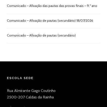
Comunicado – Afixação das pautas das provas finais – 9.º ano
Comunicado – Afixação de pautas (secundário) 18/07/2026
Comunicado – Afixação de pautas (secundário)
ESCOLA SEDE
Rua Almirante Gago Coutinho
2500-207 Caldas da Rainha