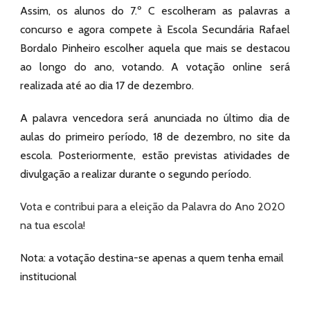
Assim, os alunos do 7.º C escolheram as palavras a
concurso e agora compete à Escola Secundária Rafael
Bordalo Pinheiro escolher aquela que mais se destacou
ao longo do ano, votando. A votação online será
realizada até ao dia 17 de dezembro.
A palavra vencedora será anunciada no último dia de
aulas do primeiro período, 18 de dezembro, no site da
escola. Posteriormente, estão previstas atividades de
divulgação a realizar durante o segundo período.
Vota e contribui para a eleição da Palavra do Ano 2020
na tua escola!
Nota: a votação destina-se apenas a quem tenha email
institucional