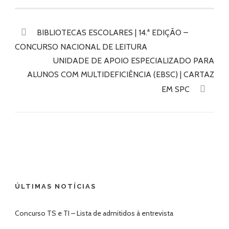
BIBLIOTECAS ESCOLARES | 14.ª EDIÇÃO –
CONCURSO NACIONAL DE LEITURA
UNIDADE DE APOIO ESPECIALIZADO PARA
ALUNOS COM MULTIDEFICIÊNCIA (EBSC) | CARTAZ
EM SPC
ÚLTIMAS NOTÍCIAS
Concurso TS e TI – Lista de admitidos à entrevista