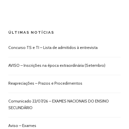
ÚLTIMAS NOTÍCIAS
Concurso TS e TI – Lista de admitidos à entrevista
AVISO – Inscrições na época extraordinária (Setembro)
Reapreciações – Prazos e Procedimentos
Comunicado 22/07/26 – EXAMES NACIONAIS DO ENSINO
SECUNDÁRIO
Aviso – Exames