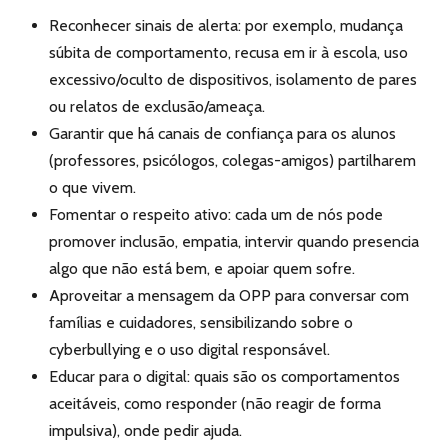
Reconhecer sinais de alerta: por exemplo, mudança
súbita de comportamento, recusa em ir à escola, uso
excessivo/oculto de dispositivos, isolamento de pares
ou relatos de exclusão/ameaça.
Garantir que há canais de confiança para os alunos
(professores, psicólogos, colegas-amigos) partilharem
o que vivem.
Fomentar o respeito ativo: cada um de nós pode
promover inclusão, empatia, intervir quando presencia
algo que não está bem, e apoiar quem sofre.
Aproveitar a mensagem da OPP para conversar com
famílias e cuidadores, sensibilizando sobre o
cyberbullying e o uso digital responsável.
Educar para o digital: quais são os comportamentos
aceitáveis, como responder (não reagir de forma
impulsiva), onde pedir ajuda.