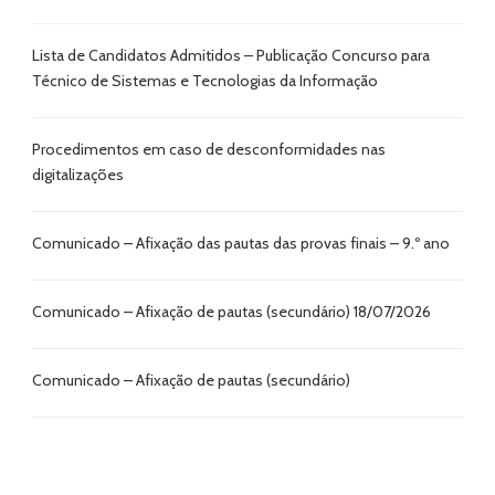
Lista de Candidatos Admitidos – Publicação Concurso para
Técnico de Sistemas e Tecnologias da Informação
Procedimentos em caso de desconformidades nas
digitalizações
Comunicado – Afixação das pautas das provas finais – 9.º ano
Comunicado – Afixação de pautas (secundário) 18/07/2026
Comunicado – Afixação de pautas (secundário)