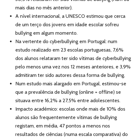
mais dias no mês anterior).
A nível internacional, a UNESCO estimou que cerca
de um terço dos jovens em idade escolar sofreu
bullying em algum momento.
Na vertente do cyberbullying em Portugal: num
estudo realizado em 23 escolas portuguesas, 7,6%
dos alunos relataram ter sido vítimas de cyberbullying
pelo menos uma vez nos 12 meses anteriores, e 3,9%
admitiram ter sido autores dessa forma de bullying.
Num estudo mais alargado em Portugal, estimou-se
que a prevalência de bullying (online + offline) se
situava entre 16,2% a 27,5% entre adolescentes.
Impacto académico: escolas onde mais de 10% dos
alunos são frequentemente vítimas de bullying
registam, em média, 47 pontos a menos nos
resultados de ciências (numa escala comparativa) do