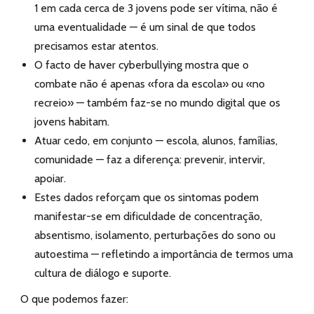
1 em cada cerca de 3 jovens pode ser vítima, não é
uma eventualidade — é um sinal de que todos
precisamos estar atentos.
O facto de haver cyberbullying mostra que o
combate não é apenas «fora da escola» ou «no
recreio» — também faz-se no mundo digital que os
jovens habitam.
Atuar cedo, em conjunto — escola, alunos, famílias,
comunidade — faz a diferença: prevenir, intervir,
apoiar.
Estes dados reforçam que os sintomas podem
manifestar-se em dificuldade de concentração,
absentismo, isolamento, perturbações do sono ou
autoestima — refletindo a importância de termos uma
cultura de diálogo e suporte.
O que podemos fazer: