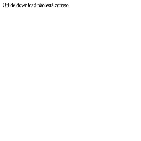
Url de download não está correto