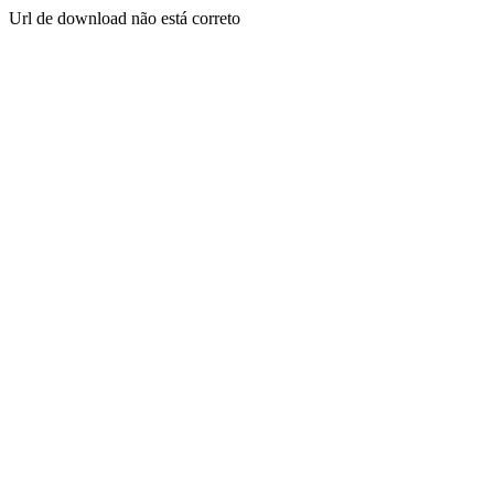
Url de download não está correto